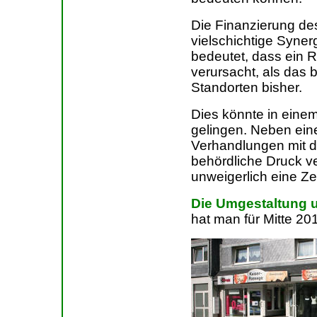
Die Finanzierung de
vielschichtige Syner
bedeutet, dass ein 
verursacht, als das 
Standorten bisher.
Dies könnte in einem
gelingen. Neben eine
Verhandlungen mit de
behördliche Druck v
unweigerlich eine Ze
Die Umgestaltung 
hat man für Mitte 20